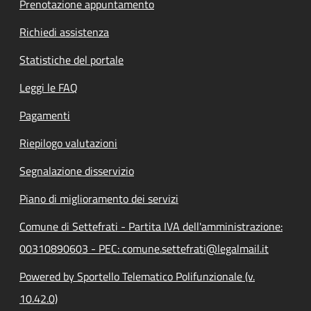
Prenotazione appuntamento
Richiedi assistenza
Statistiche del portale
Leggi le FAQ
Pagamenti
Riepilogo valutazioni
Segnalazione disservizio
Piano di miglioramento dei servizi
Comune di Settefrati - Partita IVA dell'amministrazione:
00310890603 - PEC: comune.settefrati@legalmail.it
Powered by Sportello Telematico Polifunzionale (v.
10.42.0)