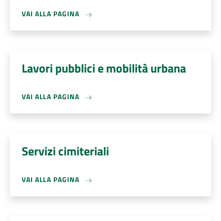
VAI ALLA PAGINA
Lavori pubblici e mobilità urbana
VAI ALLA PAGINA
Servizi cimiteriali
VAI ALLA PAGINA