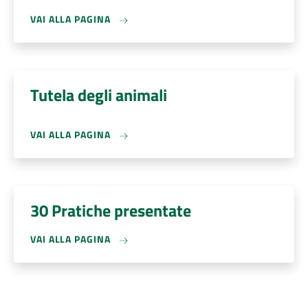
VAI ALLA PAGINA
Tutela degli animali
VAI ALLA PAGINA
30 Pratiche presentate
VAI ALLA PAGINA