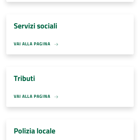
Servizi sociali
VAI ALLA PAGINA
Tributi
VAI ALLA PAGINA
Polizia locale