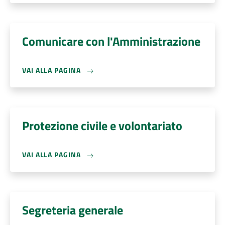
Comunicare con l'Amministrazione
VAI ALLA PAGINA
Protezione civile e volontariato
VAI ALLA PAGINA
Segreteria generale