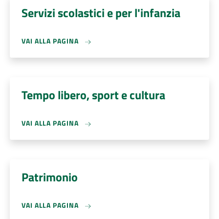
Servizi scolastici e per l'infanzia
VAI ALLA PAGINA
Tempo libero, sport e cultura
VAI ALLA PAGINA
Patrimonio
VAI ALLA PAGINA