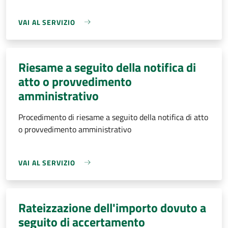
VAI AL SERVIZIO
Riesame a seguito della notifica di
atto o provvedimento
amministrativo
Procedimento di riesame a seguito della notifica di atto
o provvedimento amministrativo
VAI AL SERVIZIO
Rateizzazione dell'importo dovuto a
seguito di accertamento