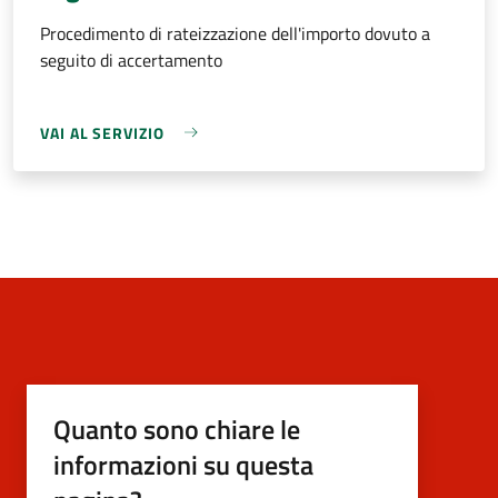
Procedimento di rateizzazione dell'importo dovuto a
seguito di accertamento
VAI AL SERVIZIO
Quanto sono chiare le
informazioni su questa