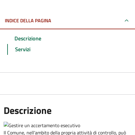
INDICE DELLA PAGINA
Descrizione
Servizi
Descrizione
Il Comune, nell'ambito della propria attività di controllo, può