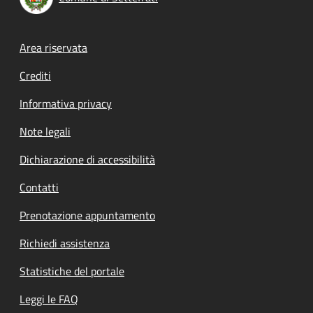
Footer menu
Area riservata
Crediti
Informativa privacy
Note legali
Dichiarazione di accessibilità
Contatti
Prenotazione appuntamento
Richiedi assistenza
Statistiche del portale
Leggi le FAQ