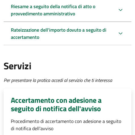
Riesame a seguito della notifica di atto o
provvedimento amministrativo
Rateizzazione dell'importo dovuto a seguito di
accertamento
Servizi
Per presentare la pratica accedi al servizio che ti interessa
Accertamento con adesione a
seguito di notifica dell'avviso
Procedimento di accertamento con adesione a seguito
di notifica dell'avviso