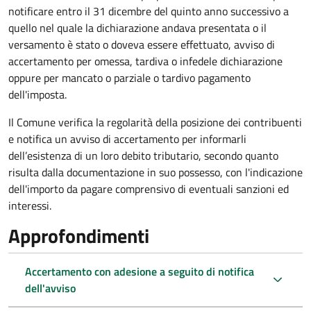
notificare entro il 31 dicembre del quinto anno
successivo a
quello nel quale la dichiarazione andava presentata o il
versamento è stato o doveva essere effettuato, avviso di
accertamento per omessa, tardiva o infedele dichiarazione
oppure per mancato o parziale o tardivo pagamento
dell'imposta.
Il Comune verifica la regolarità della posizione dei contribuenti
e notifica un avviso di accertamento per informarli
dell’esistenza di un loro debito tributario, secondo quanto
risulta dalla documentazione in suo possesso, con l'indicazione
dell'importo da pagare comprensivo di eventuali sanzioni ed
interessi.
Approfondimenti
Accertamento con adesione a seguito di notifica
dell'avviso