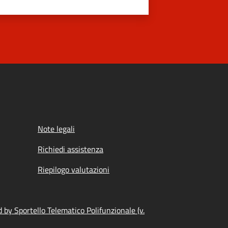
Note legali
Richiedi assistenza
Riepilogo valutazioni
by Sportello Telematico Polifunzionale (v.