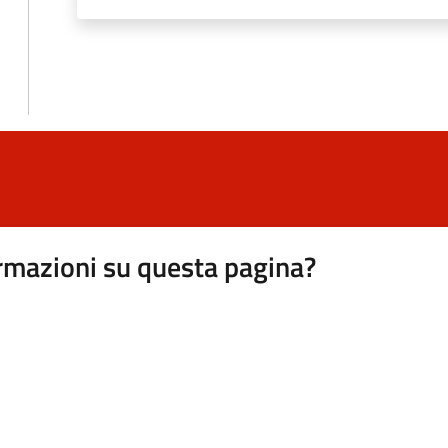
rmazioni su questa pagina?