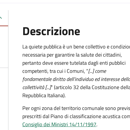
Descrizione
La quiete pubblica è un bene collettivo e condizi
necessaria per garantire la salute dei cittadini,
pertanto deve essere tutelata dagli enti pubblici
competenti, tra cui i Comuni, “
[...] come
fondamentale diritto dell’individuo ed interesse dell
collettività [...]
“ (articolo 32 della Costituzione dell
Repubblica Italiana).
Per ogni zona del territorio comunale sono previs
prescritti dal Piano di classificazione acustica c
Consiglio dei Ministri 14/11/1997
.