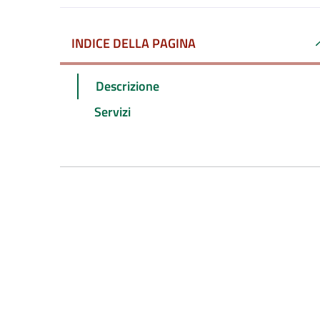
INDICE DELLA PAGINA
Descrizione
Servizi