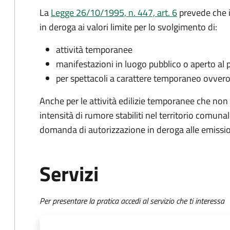
La
Legge 26/10/1995, n. 447, art. 6
prevede che i
in deroga ai valori limite per lo svolgimento di:
attività temporanee
manifestazioni in luogo pubblico o aperto al 
per spettacoli a carattere temporaneo ovvero
Anche per le attività edilizie temporanee che non po
intensità di rumore stabiliti nel territorio comun
domanda di autorizzazione in deroga alle emissio
Servizi
Per presentare la pratica accedi al servizio che ti interessa