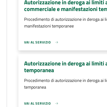
Autorizzazione in deroga ai limiti a
commerciale e manifestazioni t
Procedimento di autorizzazione in deroga ai lim
manifestazioni temporanee
VAI AL SERVIZIO
Autorizzazione in deroga ai limiti a
temporanea
Procedimento di autorizzazione in deroga ai limi
temporanea
VAI AL SERVIZIO