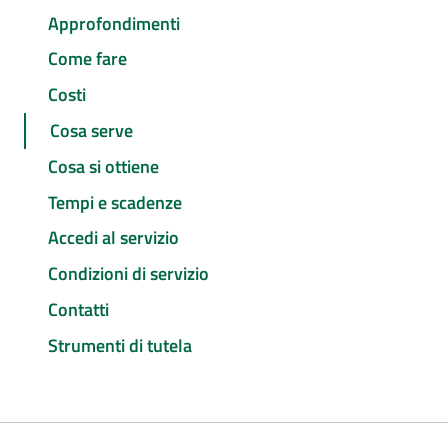
Approfondimenti
Come fare
Costi
Cosa serve
Cosa si ottiene
Tempi e scadenze
Accedi al servizio
Condizioni di servizio
Contatti
Strumenti di tutela