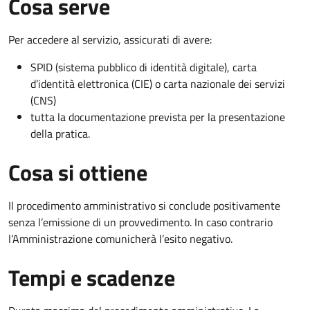
Cosa serve
Per accedere al servizio, assicurati di avere:
SPID (sistema pubblico di identità digitale), carta
d’identità elettronica (CIE) o carta nazionale dei servizi
(CNS)
tutta la documentazione prevista per la presentazione
della pratica.
Cosa si ottiene
Il procedimento amministrativo si conclude positivamente
senza l’emissione di un provvedimento. In caso contrario
l’Amministrazione comunicherà l’esito negativo.
Tempi e scadenze