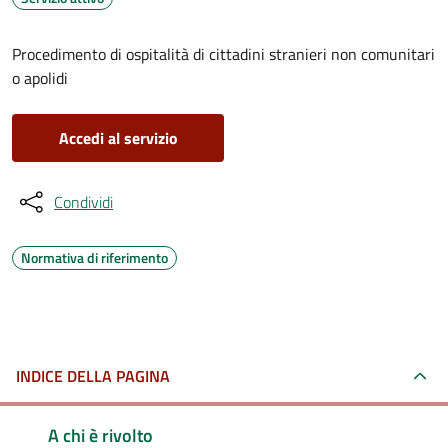
Procedimento di ospitalità di cittadini stranieri non comunitari
o apolidi
Accedi al servizio
Condividi
Normativa di riferimento
INDICE DELLA PAGINA
A chi è rivolto