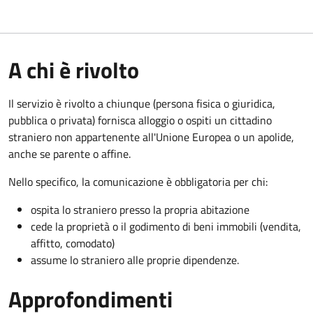
A chi è rivolto
Il servizio è rivolto a chiunque (persona fisica o giuridica,
pubblica o privata) fornisca alloggio o ospiti un cittadino
straniero non appartenente all'Unione Europea o un apolide,
anche se parente o affine.
Nello specifico, la comunicazione è obbligatoria per chi:
ospita lo straniero presso la propria abitazione
cede la proprietà o il godimento di beni immobili (vendita,
affitto, comodato)
assume lo straniero alle proprie dipendenze.
Approfondimenti