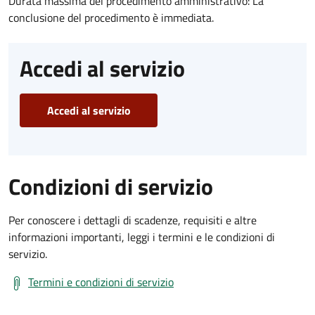
Durata massima del procedimento amministrativo: La
conclusione del procedimento è immediata.
Accedi al servizio
Accedi al servizio
Condizioni di servizio
Per conoscere i dettagli di scadenze, requisiti e altre
informazioni importanti, leggi i termini e le condizioni di
servizio.
Termini e condizioni di servizio