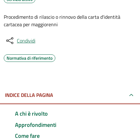
Procedimento di rilascio o rinnovo della carta d'identità
cartacea per maggiorenni
Condividi
Normativa di riferimento
INDICE DELLA PAGINA
A chi è rivolto
Approfondimenti
Come fare