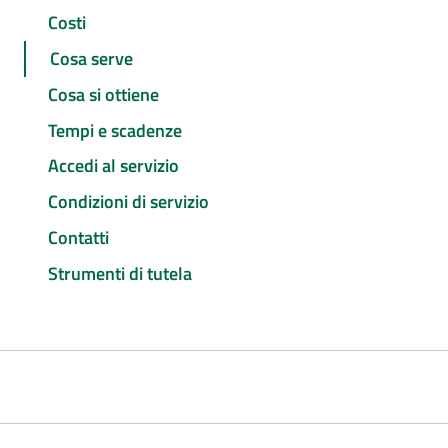
Costi
Cosa serve
Cosa si ottiene
Tempi e scadenze
Accedi al servizio
Condizioni di servizio
Contatti
Strumenti di tutela