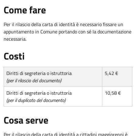
Come fare
Per il rilascio della carta di identità è necessario fissare un
appuntamento in Comune portando con sé la documentazione
necessaria.
Costi
Diritti di segreteria o istruttoria
5,42 €
(per il rilascio del documento)
Diritti di segreteria o istruttoria
10,58 €
(per il duplicato del documento)
Cosa serve
Per il rilascio della carta di identità a cittadini maggiorenni è