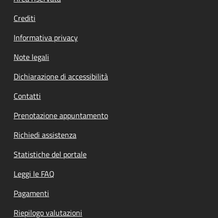
Crediti
Informativa privacy
Note legali
Dichiarazione di accessibilità
Contatti
Prenotazione appuntamento
Richiedi assistenza
Statistiche del portale
Leggi le FAQ
Pagamenti
Riepilogo valutazioni