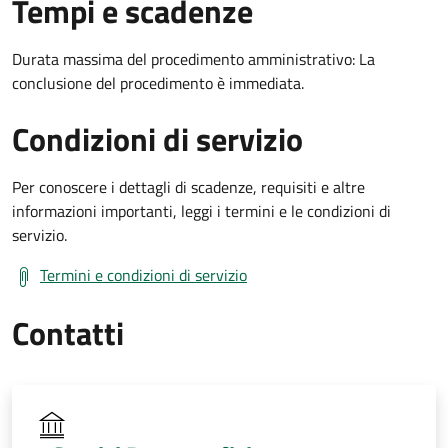
Tempi e scadenze
Durata massima del procedimento amministrativo: La
conclusione del procedimento è immediata.
Condizioni di servizio
Per conoscere i dettagli di scadenze, requisiti e altre
informazioni importanti, leggi i termini e le condizioni di
servizio.
Termini e condizioni di servizio
Contatti