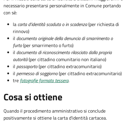
necessario presentarsi personalmente in Comune portando
con sè:
la
carta d'identità scaduta o in scadenza
(per richiesta di
rinnovo)
il
documento originale della denuncia di smarrimento o
furto
(per smarrimento o furto)
il
documento di riconoscimento rilasciato dalla propria
autorità
(per cittadino comunitario non italiano)
il
passaporto
(per cittadino extracomunitario)
il
permesso di soggiorno
(per cittadino extracomunitario)
tre
fotografie formato tessera
.
Cosa si ottiene
Quando il procedimento amministrativo si conclude
positivamente si ottiene la carta d'identità cartacea.