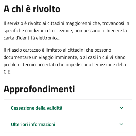
A chi è rivolto
Il servizio è rivolto ai cittadini maggiorenni che, trovandosi in
specifiche condizioni di eccezione, non possono richiedere la
carta d'identità elettronica.
Il rilascio cartaceo è limitato ai cittadini che possono
documentare un viaggio imminente, o ai casi in cui vi siano
problemi tecnici accertati che impediscono l'emissione della
CIE.
Approfondimenti
Cessazione della validità
Ulteriori informazioni