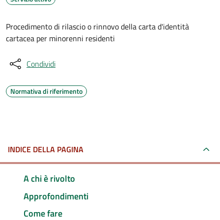
Procedimento di rilascio o rinnovo della carta d'identità
cartacea per minorenni residenti
Condividi
Normativa di riferimento
INDICE DELLA PAGINA
A chi è rivolto
Approfondimenti
Come fare