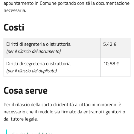
appuntamento in Comune portando con sé la documentazione
necessaria.
Costi
Diritti di segreteria o istruttoria
5,42 €
(per il rilascio del documento)
Diritti di segreteria o istruttoria
10,58 €
(per il rilascio del duplicato)
Cosa serve
Per il rilascio della carta di identità a cittadini minorenni è
necessario che il modulo sia firmato da entrambi i genitori o
dal tutore legale.