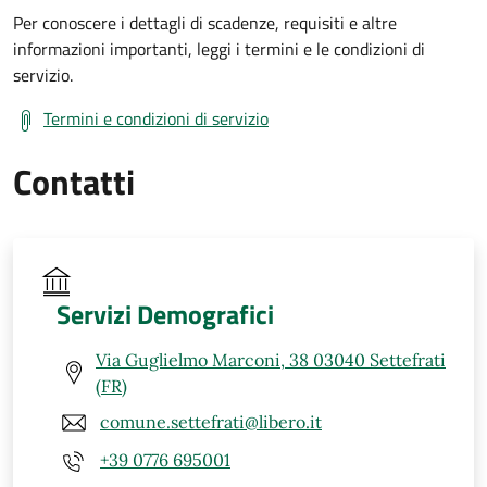
Per conoscere i dettagli di scadenze, requisiti e altre
informazioni importanti, leggi i termini e le condizioni di
servizio.
Termini e condizioni di servizio
Contatti
Servizi Demografici
Via Guglielmo Marconi, 38 03040 Settefrati
(FR)
comune.settefrati@libero.it
+39 0776 695001