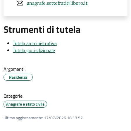
anagrafe.settefrati@libero.it
Strumenti di tutela
Tutela amministrativa
Tutela giurisdizionale
Argomenti:
Residenza
Categorie:
Anagrafe e stato civile
Ultimo aggiornamento:
17/07/2026 18:13.57