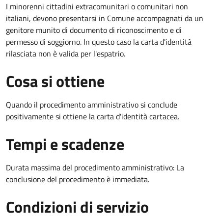
I minorenni cittadini extracomunitari o comunitari non
italiani, devono presentarsi in Comune accompagnati da un
genitore munito di documento di riconoscimento e di
permesso di soggiorno. In questo caso la carta d'identità
rilasciata non è valida per l'espatrio.
Cosa si ottiene
Quando il procedimento amministrativo si conclude
positivamente si ottiene la carta d'identità cartacea.
Tempi e scadenze
Durata massima del procedimento amministrativo: La
conclusione del procedimento è immediata.
Condizioni di servizio