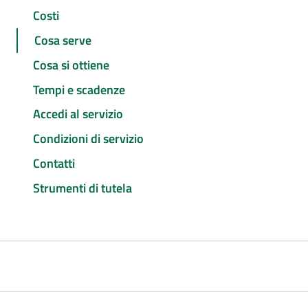
Costi
Cosa serve
Cosa si ottiene
Tempi e scadenze
Accedi al servizio
Condizioni di servizio
Contatti
Strumenti di tutela