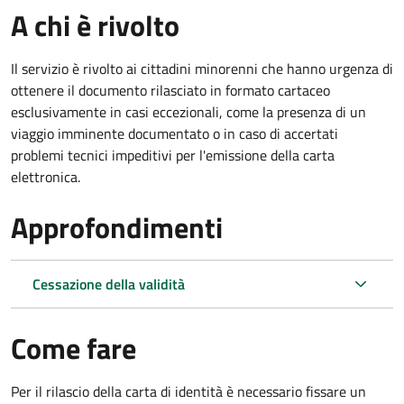
A chi è rivolto
Il servizio è rivolto ai cittadini minorenni che hanno urgenza di
ottenere il documento rilasciato in formato cartaceo
esclusivamente in casi eccezionali, come la presenza di un
viaggio imminente documentato o in caso di accertati
problemi tecnici impeditivi per l'emissione della carta
elettronica.
Approfondimenti
Cessazione della validità
Come fare
Per il rilascio della carta di identità è necessario fissare un