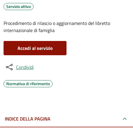
Servizio attivo
Procedimento di rilascio o aggiornamento del libretto
internazionale di famiglia
Accedi al servizio
Condividi
Normativa di riferimento
INDICE DELLA PAGINA