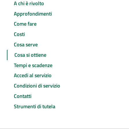
A chi è rivolto
Approfondimenti
Come fare
Costi
Cosa serve
Cosa si ottiene
Tempi e scadenze
Accedi al servizio
Condizioni di servizio
Contatti
Strumenti di tutela