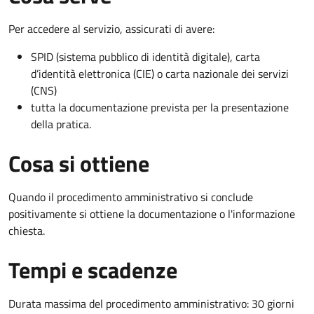
Per accedere al servizio, assicurati di avere:
SPID (sistema pubblico di identità digitale), carta
d’identità elettronica (CIE) o carta nazionale dei servizi
(CNS)
tutta la documentazione prevista per la presentazione
della pratica.
Cosa si ottiene
Quando il procedimento amministrativo si conclude
positivamente si ottiene la documentazione o l'informazione
chiesta.
Tempi e scadenze
Durata massima del procedimento amministrativo: 30 giorni