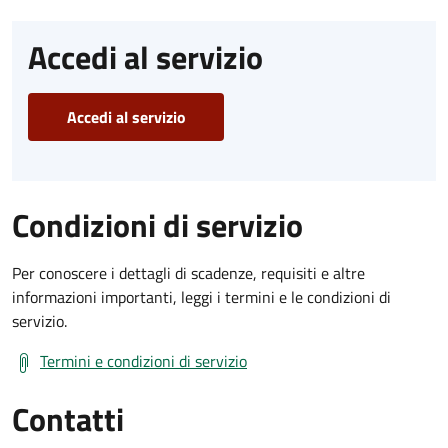
Accedi al servizio
Accedi al servizio
Condizioni di servizio
Per conoscere i dettagli di scadenze, requisiti e altre
informazioni importanti, leggi i termini e le condizioni di
servizio.
Termini e condizioni di servizio
Contatti