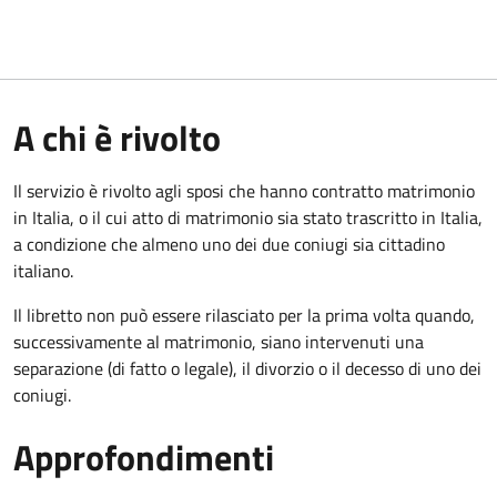
A chi è rivolto
Il servizio è rivolto agli sposi che hanno contratto matrimonio
in Italia, o il cui atto di matrimonio sia stato trascritto in Italia,
a condizione che almeno uno dei due coniugi sia cittadino
italiano.
Il libretto non può essere rilasciato per la prima volta quando,
successivamente al matrimonio, siano intervenuti una
separazione (di fatto o legale), il divorzio o il decesso di uno dei
coniugi.
Approfondimenti