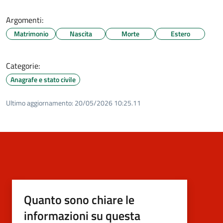
Argomenti:
Matrimonio
Nascita
Morte
Estero
Categorie:
Anagrafe e stato civile
Ultimo aggiornamento:
20/05/2026 10:25.11
Quanto sono chiare le
informazioni su questa