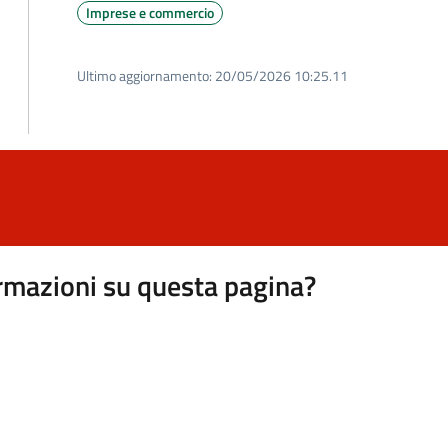
Imprese e commercio
Ultimo aggiornamento:
20/05/2026 10:25.11
rmazioni su questa pagina?