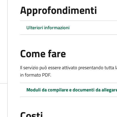
Approfondimenti
Ulteriori informazioni
Come fare
Il servizio può essere attivato presentando tutta
in formato PDF.
Moduli da compilare e documenti da allegar
Costi