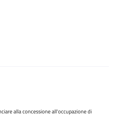
unciare alla concessione all'occupazione di