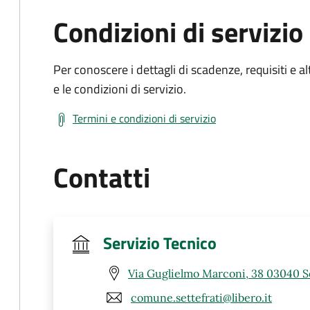
Condizioni di servizio
Per conoscere i dettagli di scadenze, requisiti e al
e le condizioni di servizio.
Termini e condizioni di servizio
Contatti
Servizio Tecnico
Via Guglielmo Marconi, 38 03040 Se
comune.settefrati@libero.it