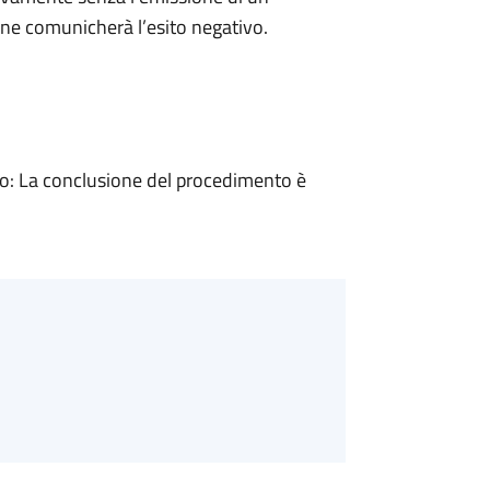
ne comunicherà l’esito negativo.
: La conclusione del procedimento è