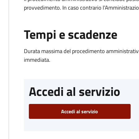
provvedimento. In caso contrario l’Amministrazio
Tempi e scadenze
Durata massima del procedimento amministrativo
immediata.
Accedi al servizio
Accedi al servizio