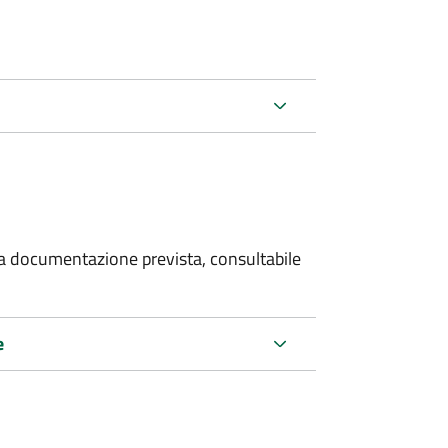
 la documentazione prevista, consultabile
e