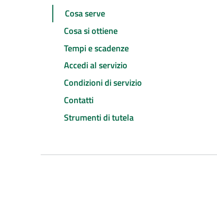
Cosa serve
Cosa si ottiene
Tempi e scadenze
Accedi al servizio
Condizioni di servizio
Contatti
Strumenti di tutela