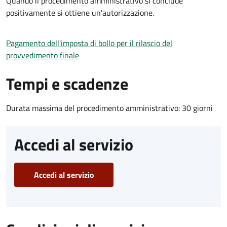
Quando il procedimento amministrativo si conclude
positivamente si ottiene un'autorizzazione.
Pagamento dell'imposta di bollo per il rilascio del
provvedimento finale
Tempi e scadenze
Durata massima del procedimento amministrativo: 30 giorni
Accedi al servizio
Accedi al servizio