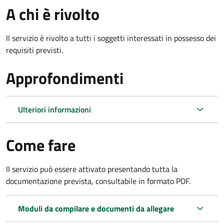
A chi è rivolto
Il servizio è rivolto a tutti i soggetti interessati in possesso dei
requisiti previsti.
Approfondimenti
Ulteriori informazioni
Come fare
Il servizio può essere attivato presentando tutta la
documentazione prevista, consultabile in formato PDF.
Moduli da compilare e documenti da allegare