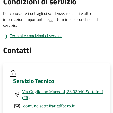
Condizioni di servizio
Per conoscere i dettagli di scadenze, requisiti e altre
informazioni importanti, leggi i termini e le condizioni di
servizio.
Termini e condizioni di servizio
Contatti
Servizio Tecnico
Via Guglielmo Marconi, 38 03040 Settefrati
(FR)
comune.settefrati@libero.it