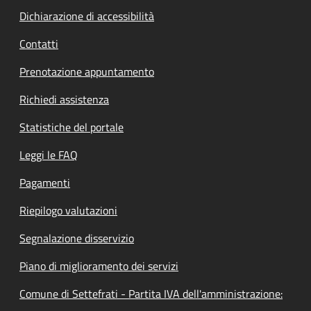
Dichiarazione di accessibilità
Contatti
Prenotazione appuntamento
Richiedi assistenza
Statistiche del portale
Leggi le FAQ
Pagamenti
Riepilogo valutazioni
Segnalazione disservizio
Piano di miglioramento dei servizi
Comune di Settefrati - Partita IVA dell'amministrazione: