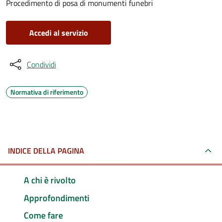
Procedimento di posa di monumenti funebri
Accedi al servizio
Condividi
Normativa di riferimento
INDICE DELLA PAGINA
A chi è rivolto
Approfondimenti
Come fare