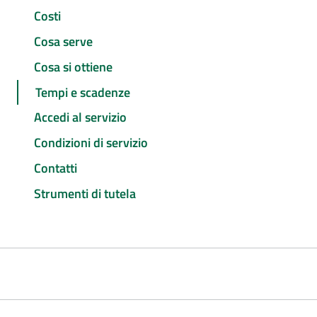
Costi
Cosa serve
Cosa si ottiene
Tempi e scadenze
Accedi al servizio
Condizioni di servizio
Contatti
Strumenti di tutela