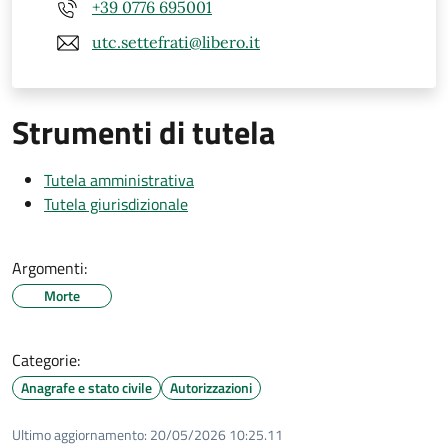
+39 0776 695001
utc.settefrati@libero.it
Strumenti di tutela
Tutela amministrativa
Tutela giurisdizionale
Argomenti:
Morte
Categorie:
Anagrafe e stato civile
Autorizzazioni
Ultimo aggiornamento:
20/05/2026 10:25.11