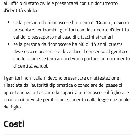
all'ufficio di stato civile e presentarsi con un documento
d'identità valido:
se la persona da riconoscere ha meno di 14 anni, devono
presentarsi entrambi i genitori con documento d'identità
valido, o passaporto nel caso di cittadini stranieri
se la persona da riconoscere ha più di 14 anni, questa
deve essere presente e deve dare il consenso al genitore
che lo riconosce (entrambi devono portare un documento
d'identità valido).
I genitori non italiani devono presentare un'attestazione
rilasciata dall'autorità diplomatica o consolare del paese di
appartenenza attestante la capacità a riconoscere il figlio e le
condizioni previste per il riconoscimento dalla legge nazionale
del figlio.
Costi