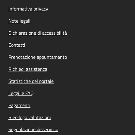
Informativa privacy
Note legali
Dichiarazione di accessibilità
Contatti
Prenotazione appuntamento
Richiedi assistenza
Statistiche del portale
Leggi le FAQ
Pagamenti
Riepilogo valutazioni
Segnalazione disservizio