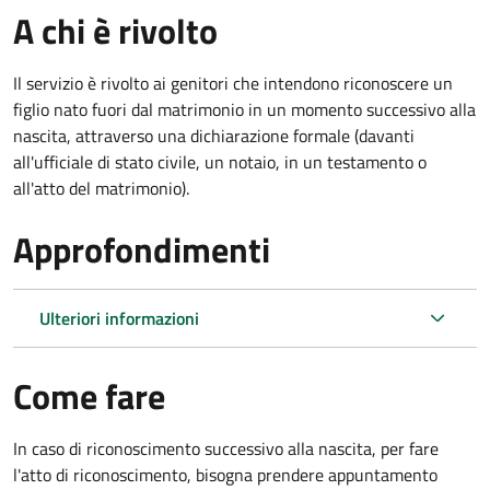
A chi è rivolto
Il servizio è rivolto ai genitori che intendono riconoscere un
figlio nato fuori dal matrimonio in un momento successivo alla
nascita, attraverso una dichiarazione formale (davanti
all'ufficiale di stato civile, un notaio, in un testamento o
all'atto del matrimonio).
Approfondimenti
Ulteriori informazioni
Come fare
In caso di riconoscimento successivo alla nascita, per fare
l'atto di riconoscimento, bisogna prendere appuntamento