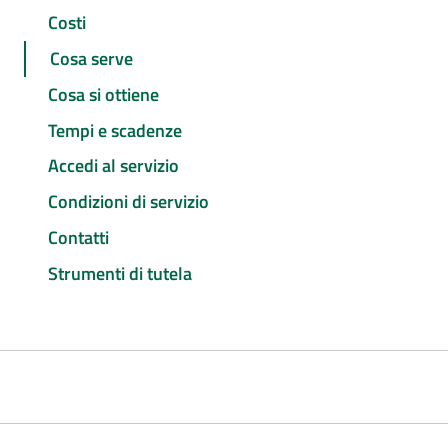
Costi
Cosa serve
Cosa si ottiene
Tempi e scadenze
Accedi al servizio
Condizioni di servizio
Contatti
Strumenti di tutela