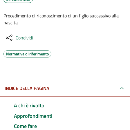
Procedimento di riconoscimento di un figlio successivo alla
nascita
Condividi
Normativa di riferimento
INDICE DELLA PAGINA
A chi è rivolto
Approfondimenti
Come fare