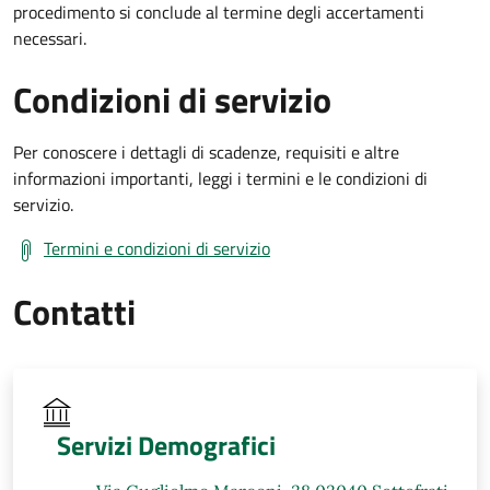
procedimento si conclude al termine degli accertamenti
necessari.
Condizioni di servizio
Per conoscere i dettagli di scadenze, requisiti e altre
informazioni importanti, leggi i termini e le condizioni di
servizio.
Termini e condizioni di servizio
Contatti
Servizi Demografici