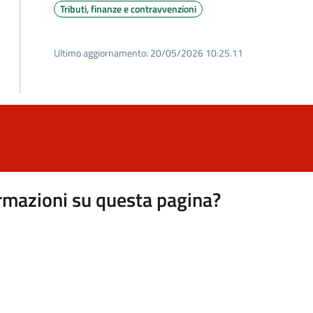
Tributi, finanze e contravvenzioni
Ultimo aggiornamento:
20/05/2026 10:25.11
rmazioni su questa pagina?