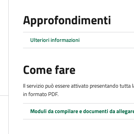
Approfondimenti
Ulteriori informazioni
Come fare
Il servizio può essere attivato presentando tutta
in formato PDF.
Moduli da compilare e documenti da allegar