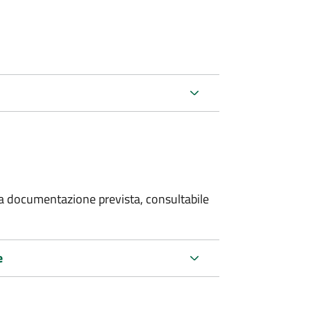
 la documentazione prevista, consultabile
e