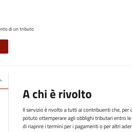
nto di un tributo
A chi è rivolto
Il servizio è rivolto a tutti ai contribuenti che, p
potuto ottemperare agli obblighi tributari entro 
di riaprire i termini per i pagamenti o per altri ad