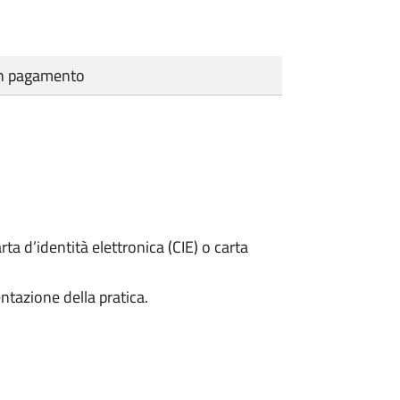
cun pagamento
rta d’identità elettronica (CIE) o carta
ntazione della pratica.