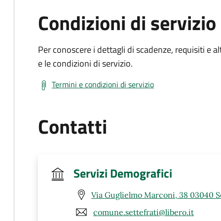
Condizioni di servizio
Per conoscere i dettagli di scadenze, requisiti e al
e le condizioni di servizio.
Termini e condizioni di servizio
Contatti
Servizi Demografici
Via Guglielmo Marconi, 38 03040 Se
comune.settefrati@libero.it