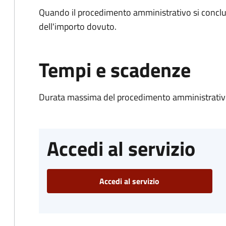
Quando il procedimento amministrativo si conclud
dell'importo dovuto.
Tempi e scadenze
Durata massima del procedimento amministrativo
Accedi al servizio
Accedi al servizio