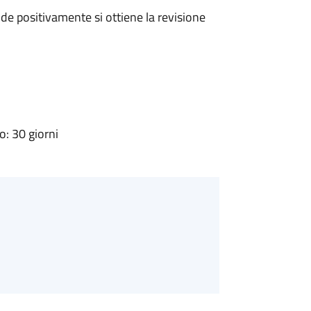
e positivamente si ottiene la revisione
: 30 giorni