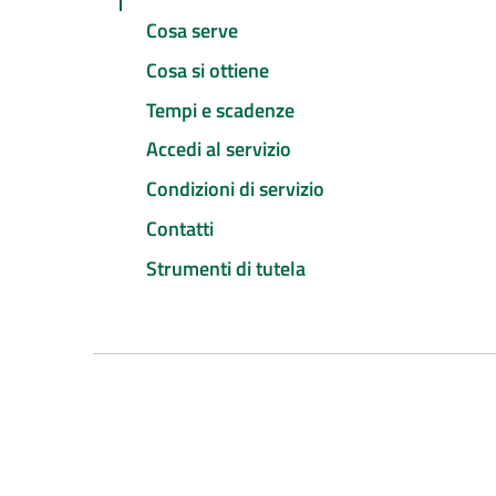
Cosa serve
Cosa si ottiene
Tempi e scadenze
Accedi al servizio
Condizioni di servizio
Contatti
Strumenti di tutela