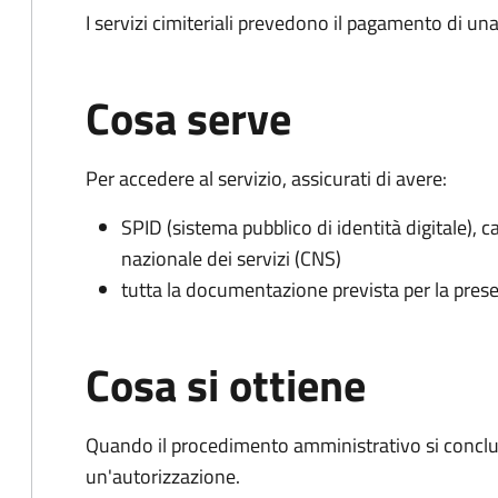
I servizi cimiteriali prevedono il pagamento di un
Cosa serve
Per accedere al servizio, assicurati di avere:
SPID (sistema pubblico di identità digitale), ca
nazionale dei servizi (CNS)
tutta la documentazione prevista per la prese
Cosa si ottiene
Quando il procedimento amministrativo si conclu
un'autorizzazione.