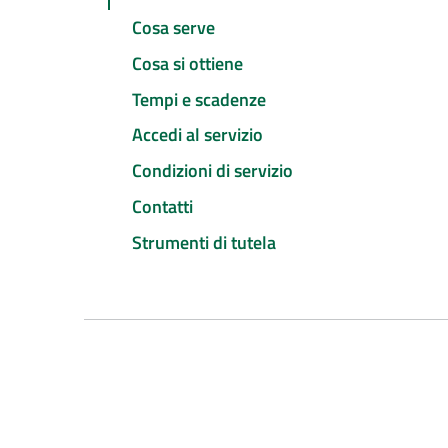
Cosa serve
Cosa si ottiene
Tempi e scadenze
Accedi al servizio
Condizioni di servizio
Contatti
Strumenti di tutela