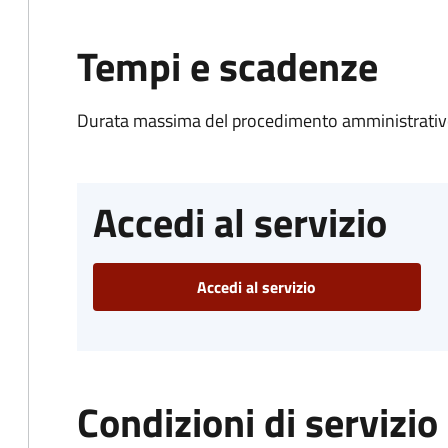
Tempi e scadenze
Durata massima del procedimento amministrativo
Accedi al servizio
Accedi al servizio
Condizioni di servizio