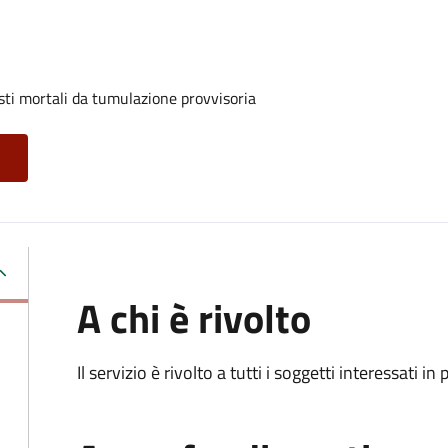
sti mortali da tumulazione provvisoria
A chi è rivolto
Il servizio è rivolto a tutti i soggetti interessati in