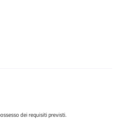
 possesso dei requisiti previsti.