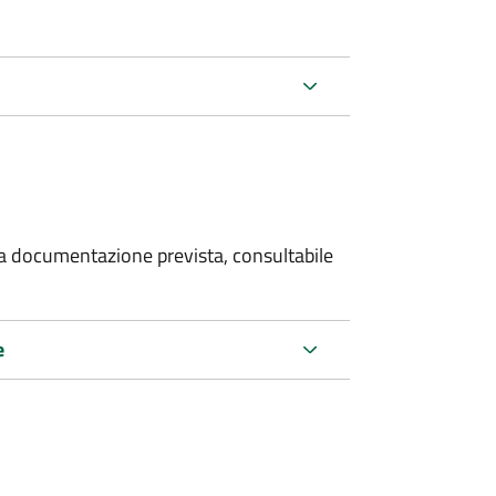
 la documentazione prevista, consultabile
e