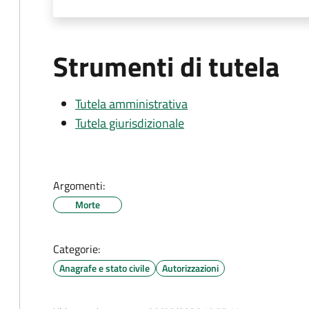
Strumenti di tutela
Tutela amministrativa
Tutela giurisdizionale
Argomenti:
Morte
Categorie:
Anagrafe e stato civile
Autorizzazioni