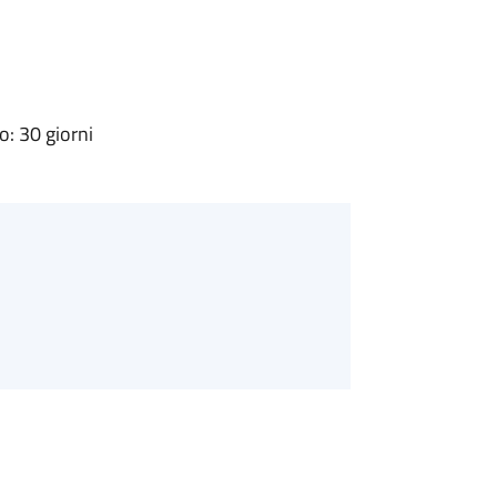
: 30 giorni