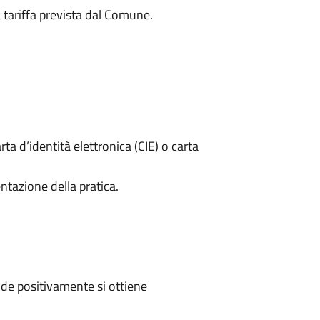
a tariffa prevista dal Comune.
rta d’identità elettronica (CIE) o carta
ntazione della pratica.
de positivamente si ottiene