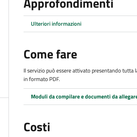
Approfondimenti
Ulteriori informazioni
Come fare
Il servizio può essere attivato presentando tutta
in formato PDF.
Moduli da compilare e documenti da allegar
Costi