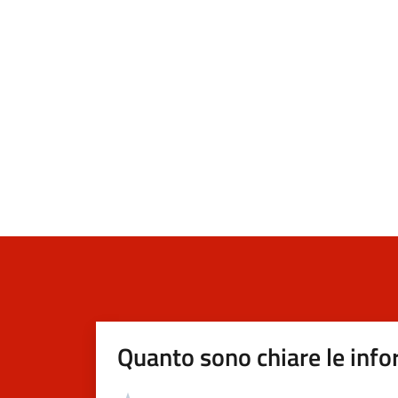
Quanto sono chiare le info
Valutazione