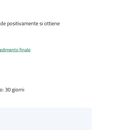
de positivamente si ottiene
vedimento finale
: 30 giorni