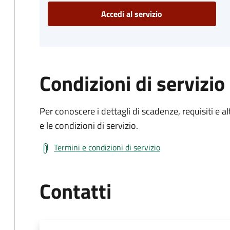
Accedi al servizio
Condizioni di servizio
Per conoscere i dettagli di scadenze, requisiti e al
e le condizioni di servizio.
Termini e condizioni di servizio
Contatti