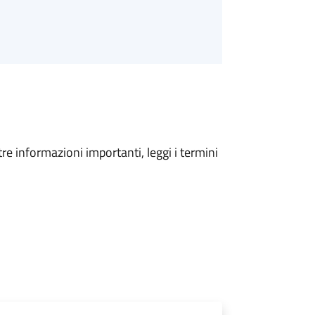
tre informazioni importanti, leggi i termini