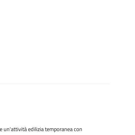
re un'attività edilizia temporanea con