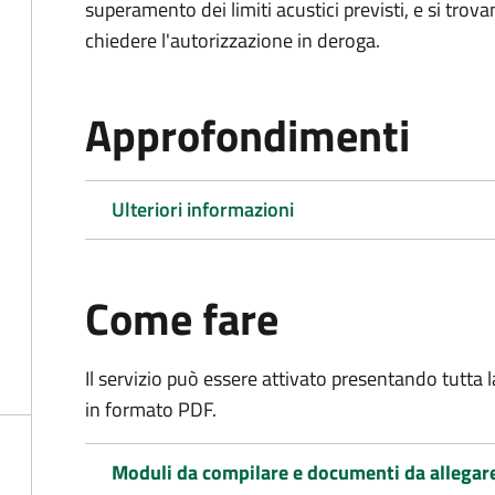
superamento dei limiti acustici previsti, e si trov
chiedere l'autorizzazione in deroga.
Approfondimenti
Ulteriori informazioni
Come fare
Il servizio può essere attivato presentando tutta
in formato PDF.
Moduli da compilare e documenti da allegar