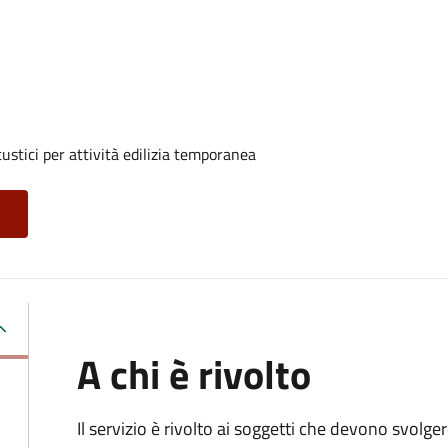
ustici per attività edilizia temporanea
A chi è rivolto
Il servizio è rivolto ai soggetti che devono svolge