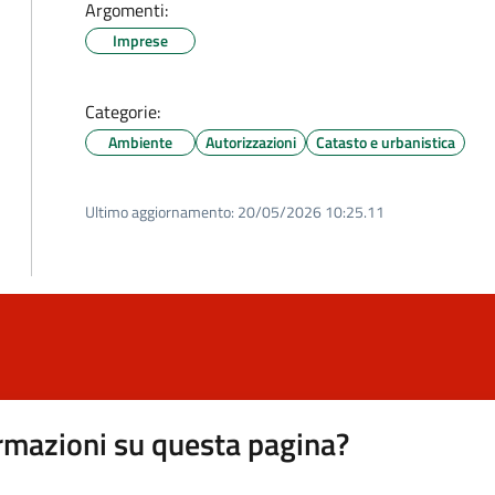
Argomenti:
Imprese
Categorie:
Ambiente
Autorizzazioni
Catasto e urbanistica
Ultimo aggiornamento:
20/05/2026 10:25.11
rmazioni su questa pagina?