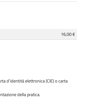
16,00 €
rta d’identità elettronica (CIE) o carta
ntazione della pratica.