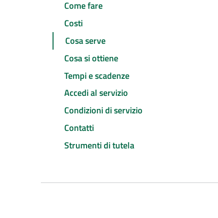
Come fare
Costi
Cosa serve
Cosa si ottiene
Tempi e scadenze
Accedi al servizio
Condizioni di servizio
Contatti
Strumenti di tutela